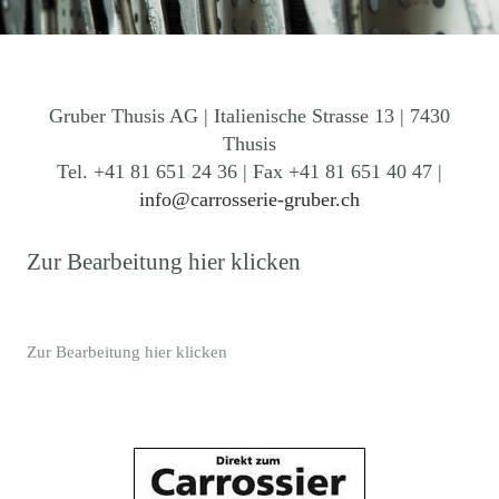
Gruber Thusis AG | Italienische Strasse 13 | 7430
Thusis
Tel. +41 81 651 24 36 | Fax +41 81 651 40 47 |
info@carrosserie-gruber.ch
Zur Bearbeitung hier klicken
Zur Bearbeitung hier klicken