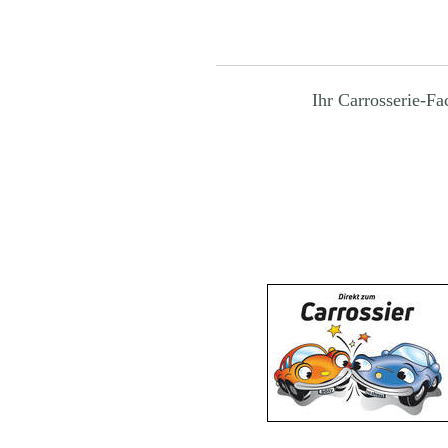
Ihr Carrosserie-F