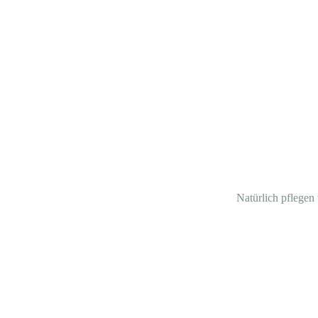
Natürlich pflegen 