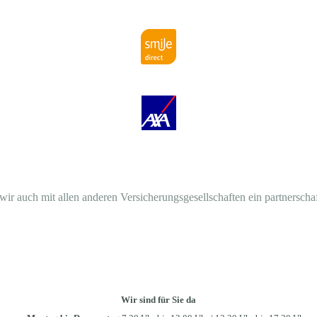
wir auch mit allen anderen Versicherungsgesellschaften ein partnerschaf
Wir sind für Sie da