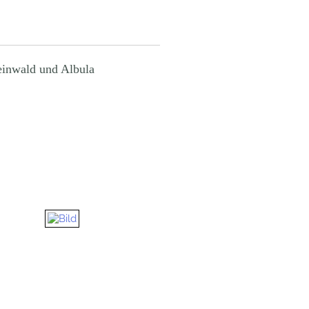
einwald und Albula