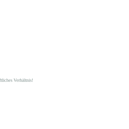
tliches Verhältnis!